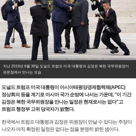
지난 2019년 6월 30일 도널드 트럼프 미국 대통령과 김정은 북한 국무위원장이
판문점에서 만나는 모습
도널드 트럼프 미국 대통령이 아시아태평양경제협력체(APEC)
정상회의 등을 계기로 아시아 국가 순방에 나서는 가운데, "이 기간
김정은 북한 국무위원장을 만나는 일정은 현재로서는 없다"고
트럼프 행정부 고위 당국자가 밝혔다.
한국에서 트럼프 대통령과 김정은 위원장이 만날 수 있다는 주장이
나오자 아직 확정된 일정은 없다는 점을 분명히 밝힌 셈이다.