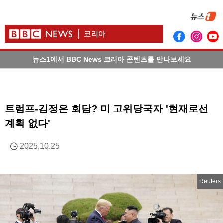
뉴스1에서 BBC News 코리아 콘텐츠를 만나보세요
트럼프-김정은 회담? 미 고위당국자 '현재로선
계획 없다'
2025.10.25
Reuters