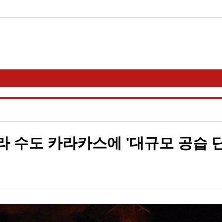
라 수도 카라카스에 '대규모 공습 단