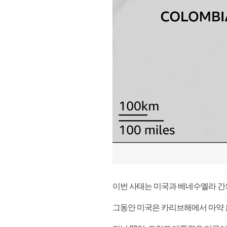
이번 사태는 미국과 베네수엘라 간
그동안 미국은 카리브해에서 마약 