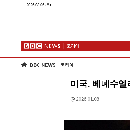
2026.08.06 (목)
미국, 베네수엘
2026.01.03