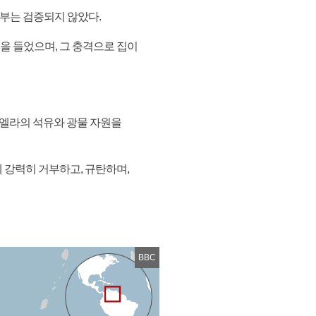
여부는 검증되지 않았다.
을 들었으며, 그 충격으로 집이
수엘라의 석유와 광물 자원을
 강력히 거부하고, 규탄하며,
BBC