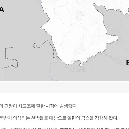
의 긴장이 최고조에 달한 시점에 발생했다.
운반이 의심되는 선박들을 대상으로 일련의 공습을 감행해 왔다.