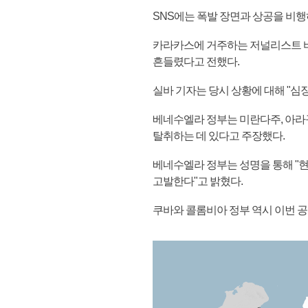
SNS에는 폭발 장면과 상공을 비행
카라카스에 거주하는 저널리스트 바
흔들렸다고 전했다.
실바 기자는 당시 상황에 대해 "심
베네수엘라 정부는 미란다주, 아라
탈취하는 데 있다고 주장했다.
베네수엘라 정부는 성명을 통해 "현
고발한다"고 밝혔다.
쿠바와 콜롬비아 정부 역시 이번 공