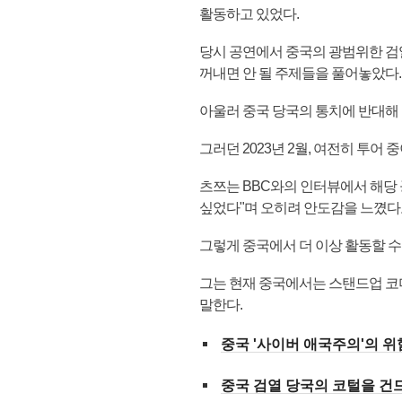
활동하고 있었다.
당시 공연에서 중국의 광범위한 검열
꺼내면 안 될 주제들을 풀어놓았다.
아울러 중국 당국의 통치에 반대해
그러던 2023년 2월, 여전히 투어
츠쯔는 BBC와의 인터뷰에서 해당 공
싶었다"며 오히려 안도감을 느꼈다
그렇게 중국에서 더 이상 활동할 수
그는 현재 중국에서는 스탠드업 코미
말한다.
중국 '사이버 애국주의'의 
중국 검열 당국의 코털을 건드