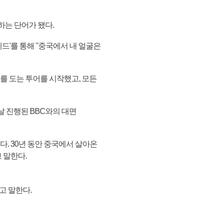
하는 단어가 됐다.
드'를 통해 "중국에서 내 얼굴은
르를 도는 투어를 시작했고, 모든
날 진행된 BBC와의 대면
. 30년 동안 중국에서 살아온
 말한다.
고 말한다.