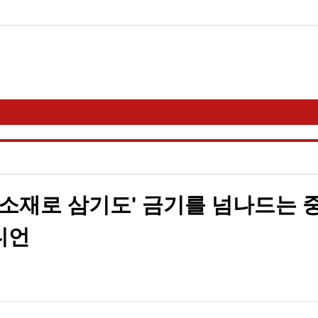
 소재로 삼기도' 금기를 넘나드는 
디언