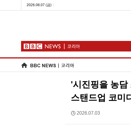
2026.08.07 (금)
'시진핑을 농담
스탠드업 코미
2026.07.03