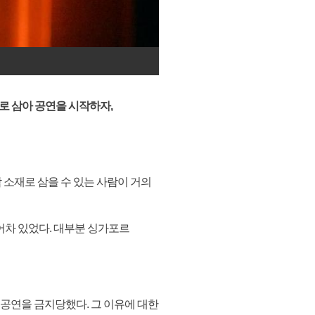
로 삼아 공연을 시작하자,
 소재로 삼을 수 있는 사람이 거의
어차 있었다. 대부분 싱가포르
내 공연을 금지당했다. 그 이유에 대한