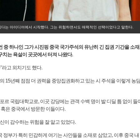
하겠다는 아이디어에서 시작했다. 그는 위험하면서도 매력적인 선택이었다고 말한다.
 중 하나인 그가 시진핑 중국 국가주석의 유난히 긴 집권 기간을 소재
치는 욕설이 곳곳에서 터져 나왔다.
"라고 외치기도 했다.
의 15년째 점점 더 권력을 중앙집권화하고 있는 시 주석을 이렇게 농담
포르 국립대학교로, 이곳 강당에는 관객 수백 명이 발 디딜 틈 없이 들
 혹은 중국에서 방문한 이들이다.
신이 감수하는 위험을 잘 알고 있었다.
 중국 정부가 특히 민감하게 여기는 사안들을 소재로 삼았고, 이후 중국 