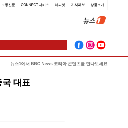
노동신문
CONNECT 서비스
해피펫
기사제보
상품소개
뉴스1에서 BBC News 코리아 콘텐츠를 만나보세요
중국 대표