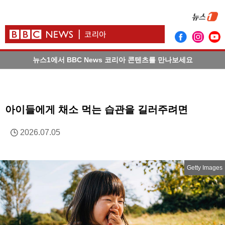
뉴스1에서 BBC News 코리아 콘텐츠를 만나보세요
아이들에게 채소 먹는 습관을 길러주려면
2026.07.05
Getty Images