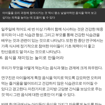
아이들을 요리 과정에 참여시키는 것 역시 평소 낯설어하던 음식을 먹어 보고
싶다는 의욕을 높이는 데 도움이 될 수 있다
일주일에 적어도 세 번 이상 가족이 함께 식사하는 것은 건강한 체중
유지와 더 나은 식습관 형성, 그리고 부모를 통해 건강한 식습관을
배우는 것과 관련이 있는 것으로 나타났다. 또한 한 종단 연구에서는
가족 식사에 정기적으로 참여한 아이들이 기초 체력이 더 좋고
탄산음료도 덜 마시는 것으로 나타났다.
6. 음식을 재미있는 놀이로 만들어라
우리가 무엇을 어떻게 먹는지는 음식과 맺는 관계에 크게 좌우된다.
연구진은 아이들에게 특정 음식을 억지로 먹도록 강요하면 오히려
먹는 즐거움을 떨어뜨리고 건강하지 않은 식습관으로 이어질 수
있다고 경고한다. 마찬가지로 고지방·고당분 간식을 보상으로 주는
것 역시 그런 음식에 대한 선호만 더 키울 수 있다.
반면 한 연구에서는 아이들이 음식을 가지고 자유롭게 놀도록 하는