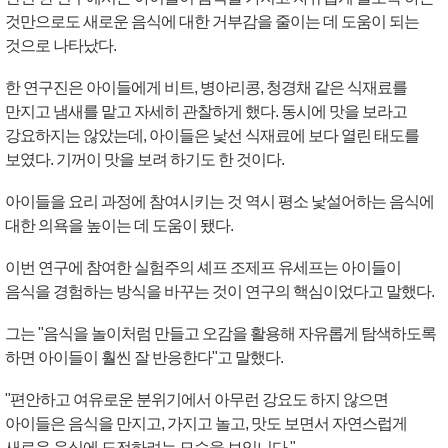
것만으로도 새로운 음식에 대한 거부감을 줄이는 데 도움이 되는
것으로 나타났다.
한 연구진은 아이들에게 비트, 병아리콩, 청경채 같은 식재료를
만지고 냄새를 맡고 자세히 관찰하게 했다. 동시에 맛을 보라고
강요하지는 않았는데, 아이들은 낯선 식재료에 보다 열린 태도를
보였다. 기꺼이 맛을 보려 하기도 한 것이다.
아이들을 요리 과정에 참여시키는 것 역시 평소 낯설어하는 음식에
대한 의욕을 높이는 데 도움이 됐다.
이번 연구에 참여한 실험주의 셰프 조제프 유세프는 아이들이
음식을 경험하는 방식을 바꾸는 것이 연구의 핵심이었다고 말했다.
그는 "음식을 놀이처럼 만들고 오감을 활용해 자유롭게 탐색하도록
하면 아이들이 훨씬 잘 반응한다"고 말했다.
"편안하고 여유로운 분위기에서 아무런 강요도 하지 않으면
아이들은 음식을 만지고, 가지고 놀고, 맛도 보면서 자연스럽게
새로운 음식에 도전하려는 모습을 보입니다."