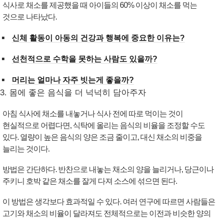
식사로 채소를 제공했을 때 아이들의 60% 이상이 채소를 먹는
것으로 나타났다.
신체 활동이 아동의 건강과 행복에 중요한 이유는?
선천적으로 수학을 못하는 사람도 있을까?
머리는 얼마나 자주 빗는게 좋을까?
3. 몸에 좋은 음식을 더 넉넉히 담아주자
아침 식사에 채소를 내놓거나 식사 전에 따로 먹이는 것이
현실적으로 어렵다면, 식탁에 올리는 음식의 비율을 조정할 수도
있다. 열량이 높은 음식의 양은 조금 줄이고, 대신 채소의 비중을
늘리는 것이다.
방법은 간단하다. 반찬으로 내놓는 채소의 양을 늘리거나, 당근이나
주키니 호박 같은 채소를 잘게 다져 소스에 섞으면 된다.
이 방법은 생각보다 효과적일 수 있다. 여러 연구에 따르면 사람들은
고기와 채소의 비율이 달라져도 전체적으로는 이전과 비슷한 양의