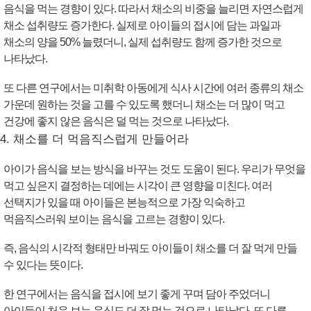
음식을 먹는 경향이 있다. 따라서 채소의 비중을 늘리면 자연스럽게
채소 섭취량도 증가한다. 실제로 아이들의 접시에 담는 과일과
채소의 양을 50% 늘렸더니, 실제 섭취량도 함께 증가한 것으로
나타났다.
또 다른 연구에서는 미취학 아동에게 식사 시간에 여러 종류의 채소
가운데 원하는 것을 고를 수 있도록 했더니 채소는 더 많이 먹고
건강에 좋지 않은 음식은 덜 먹는 것으로 나타났다.
4. 채소를 더 먹음직스럽게 만들어라
아이가 음식을 보는 방식을 바꾸는 것도 도움이 된다. 우리가 무엇을
먹고 싶은지 결정하는 데에는 시각이 큰 영향을 미친다. 여러
선택지가 있을 때 아이들은 본능적으로 가장 익숙하고
먹음직스러워 보이는 음식을 고르는 경향이 있다.
즉, 음식의 시각적 형태만 바꿔도 아이들이 채소를 더 잘 먹게 만들
수 있다는 뜻이다.
한 연구에서는 음식을 접시에 보기 좋게 꾸며 담아 주었더니
아이들이 처음 보는 음식도 더 잘 먹는 것으로 나타났다. 또 다른