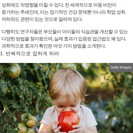
성취에도 악영향을 미칠 수 있다. 전 세계적으로 아동 비만이
증가하는 추세인데, 이는 장기적인 건강 문제뿐 아니라 학업 성취
저하와도 관련이 있는 것으로 알려져 있다.
다행히도 연구자들은 부모들이 아이들의 식습관을 개선할 수 있는
다양한 방법을 찾아왔으며, 실제 효과가 입증된 접근법도 꽤 있다.
과학적으로 효과가 확인된 여섯 가지 방법을 소개한다.
1. 반복적으로 접하게 하라
Getty Images