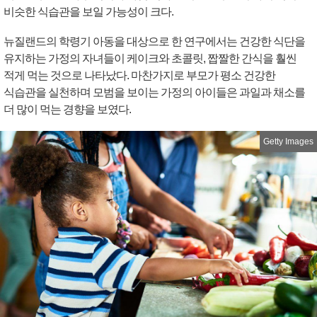
비슷한 식습관을 보일 가능성이 크다.
뉴질랜드의 학령기 아동을 대상으로 한 연구에서는 건강한 식단을
유지하는 가정의 자녀들이 케이크와 초콜릿, 짭짤한 간식을 훨씬
적게 먹는 것으로 나타났다. 마찬가지로 부모가 평소 건강한
식습관을 실천하며 모범을 보이는 가정의 아이들은 과일과 채소를
더 많이 먹는 경향을 보였다.
Getty Images