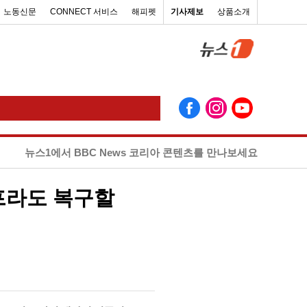
노동신문
CONNECT 서비스
해피펫
기사제보
상품소개
뉴스1에서 BBC News 코리아 콘텐츠를 만나보세요
프라도 복구할