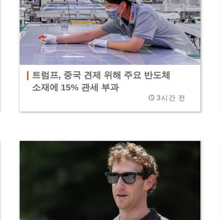
트럼프, 중국 견제 위해 주요 반도체
소재에 15% 관세 부과
3시간 전