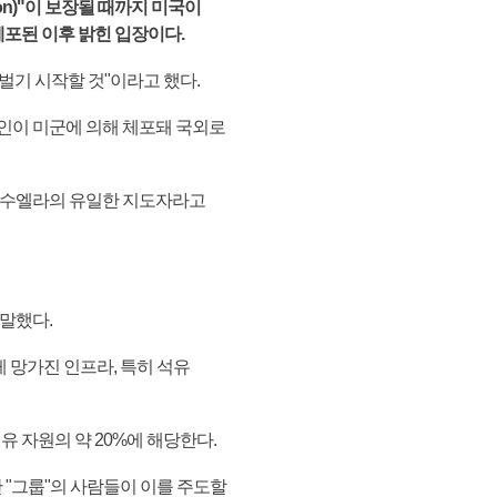
ition)"이 보장될 때까지 미국이
체포된 이후 밝힌 입장이다.
벌기 시작할 것"이라고 했다.
부인이 미군에 의해 체포돼 국외로
네수엘라의 유일한 지도자라고
말했다.
 망가진 인프라, 특히 석유
유 자원의 약 20%에 해당한다.
 "그룹"의 사람들이 이를 주도할