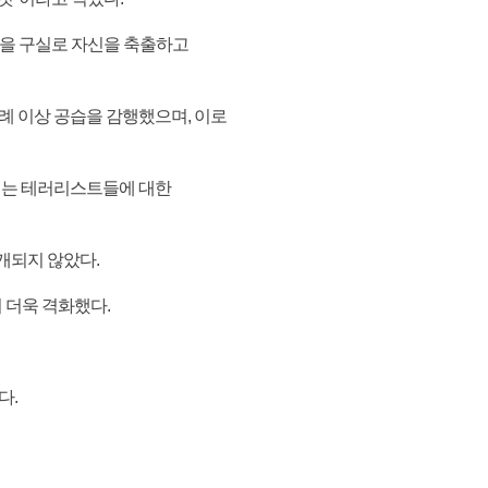
'을 구실로 자신을 축출하고
례 이상 공습을 감행했으며, 이로
려는 테러리스트들에 대한
개되지 않았다.
 더욱 격화했다.
다.