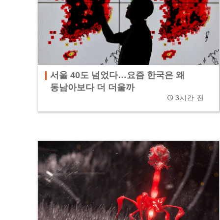
서울 40도 넘었다…요즘 한국은 왜
동남아보다 더 더울까
3시간 전