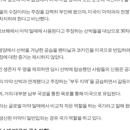
텔의 수장이라는 주장을 강력히 부인해 왔으며, 미국이 '마약과의 전쟁
차지하려 한다고 비난했다.
리브해에서 마약 밀매에 사용된다고 주장하는 선박들을 대상으로 30차
평양에서 선박을 겨냥한 공습을 펜타닐과 코카인을 미국으로 반입하
장에 대한 증거는 제시하지 않았다.
 생존자 두 명을 제외하면 당시 선박에 탑승했던 사람들의 신원은 공
의 마약 선박과 연계됐다고 주장하는 "부두 지역"을 공습하면서 갈등이
 거의 대부분 남부 국경을 통한 육로를 통해 미국으로 유입된다.
라는 글로벌 마약 밀매에서 비교적 작은 역할을 하는 국가라고 말해 왔
생산된 마약이 밀반입되는 경유 국가 역할을 하고 있다.