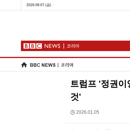
2026.08.07 (금)
트럼프 '정권이
것'
2026.01.05