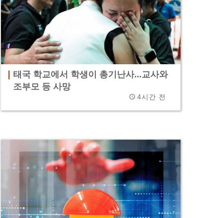
태국 학교에서 학생이 총기난사...교사와
조부모 등 사망
4시간 전