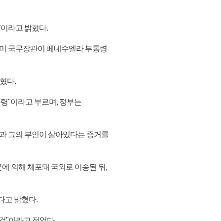
"이라고 밝혔다.
 미 국무장관이 베네수엘라 부통령
혔다.
령"이라고 부르며, 정부는
령과 그의 부인이 살아있다는 증거를
에 의해 체포돼 국외로 이송된 뒤,
다고 밝혔다.
 것"이라고 적었다.