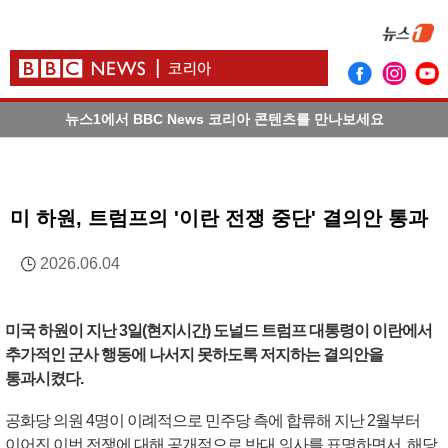
뉴스1에서 BBC News 코리아 콘텐츠를 만나보세요
미 하원, 트럼프의 '이란 전쟁 중단' 결의안 통과
2026.06.04
미국 하원이 지난 3일(현지시간) 도널드 트럼프 대통령이 이란에서
추가적인 군사 행동에 나서지 못하도록 저지하는 결의안을
통과시켰다.
공화당 의원 4명이 이례적으로 민주당 측에 합류해 지난 2월부터
이어진 이번 전쟁에 대해 공개적으로 반대 의사를 표명하면서, 해당