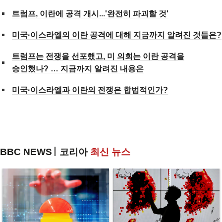
트럼프, 이란에 공격 개시...'완전히 파괴할 것'
미국·이스라엘의 이란 공격에 대해 지금까지 알려진 것들은?
트럼프는 전쟁을 선포했고, 미 의회는 이란 공격을
승인했나? … 지금까지 알려진 내용은
미국·이스라엘과 이란의 전쟁은 합법적인가?
BBC NEWS
코리아
최신 뉴스