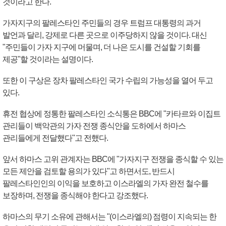
것이라고 한다.
가자지구의 팔레스타인 주민들의 경우 트럼프 대통령의 과거
발언과 달리, 강제로 다른 곳으로 이주당하지 않을 것이다. 대신
"주민들이 가자 지구에 머물며, 더 나은 도시를 건설할 기회를
제공"할 것이라는 설명이다.
또한 이 구상은 장차 팔레스타인 국가 수립의 가능성을 열어 두고
있다.
휴전 협상에 정통한 팔레스타인 소식통은 BBC에 "카타르와 이집트
관리들이 백악관의 가자 전쟁 종식안을 도하에서 하마스
관리들에게 전달했다"고 전했다.
앞서 하마스 고위 관계자는 BBC에 "가자지구 전쟁을 종식할 수 있는
모든 제안을 검토할 용의가 있다"고 하면서도, 반드시
팔레스타인인의 이익을 보호하고 이스라엘의 가자 완전 철수를
보장하며, 전쟁을 종식해야 한다고 강조했다.
하마스의 무기 소유에 관해서는 "(이스라엘의) 점령이 지속되는 한