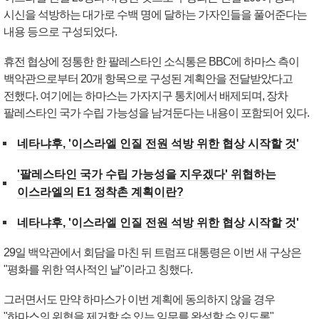
시신을 석방하는 대가로 수백 명에 달하는 가자인들을 풀어준다는
내용 등으로 구성되었다.
휴전 협상에 정통한 한 팔레스타인 소식통은 BBC에 하마스 측이
백악관으로부터 20개 항목으로 구성된 계획안을 전달받았다고
전했다. 여기에는 하마스는 가자지구 통치에서 배제되며, 장차
팔레스타인 국가 수립 가능성을 남겨둔다는 내용이 포함되어 있다.
네타냐후, '이스라엘 인질 전원 석방 위한 협상 시작할 것'
'팔레스타인 국가 수립 가능성을 지우겠다' 위협하는
이스라엘의 E1 정착촌 계획이란?
네타냐후, '이스라엘 인질 전원 석방 위한 협상 시작할 것'
29일 백악관에서 회담을 마친 뒤 트럼프 대통령은 이번 새 구상은
"평화를 위한 역사적인 날"이라고 칭했다.
그러면서도 만약 하마스가 이번 계획에 동의하지 않을 경우
"하마스의 위협을 제거할 수 있는 임무를 완성할 수 있도록"