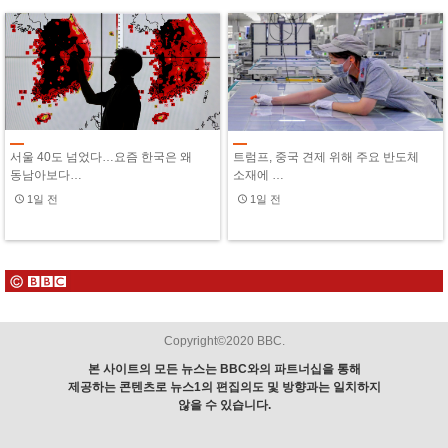
서울 40도 넘었다…요즘 한국은 왜
트럼프, 중국 견제 위해 주요 반도체
동남아보다…
소재에 …
1일 전
1일 전
Copyright©2020 BBC.
본 사이트의 모든 뉴스는 BBC와의 파트너십을 통해
제공하는 콘텐츠로 뉴스1의 편집의도 및 방향과는 일치하지
않을 수 있습니다.