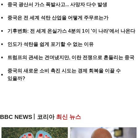
중국 광산서 가스 폭발사고... 사망자 다수 발생
중국은 전 세계 석탄 산업을 어떻게 주무르는가
기후변화: 전 세계 온실가스 4분의 1이 '이 나라'에서 나온다
인도가 석탄을 쉽게 포기할 수 없는 이유
트럼프의 관세는 견뎌냈지만, 이란 전쟁으로 흔들리는 중국
중국의 새로운 소비 촉진 시도는 경제 회복을 이끌 수
있을까?
BBC NEWS
코리아
최신 뉴스