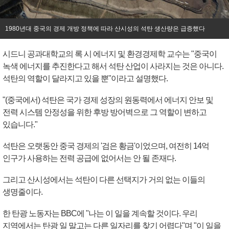
1980년대 중국의 경제 개방 정책에 따라 산시성의 석탄 생산량은 급증했다
시드니 공과대학교의 록 시 에너지 및 환경경제학 교수는 "중국이
녹색 에너지를 추진한다고 해서 석탄 산업이 사라지는 것은 아니다.
석탄의 역할이 달라지고 있을 뿐"이라고 설명했다.
"(중국에서) 석탄은 국가 경제 성장의 원동력에서 에너지 안보 및
전력 시스템 안정성을 위한 후방 방어벽으로 그 역할이 변하고
있습니다."
석탄은 오랫동안 중국 경제의 '검은 황금'이었으며, 여전히 14억
인구가 사용하는 전력 공급에 없어서는 안 될 존재다.
그리고 산시성에서는 석탄이 다른 선택지가 거의 없는 이들의
생명줄이다.
한 탄광 노동자는 BBC에 "나는 이 일을 계속할 것이다. 우리
지역에서는 탄광 일 말고는 다른 일자리를 찾기 어렵다"며 "이 일을