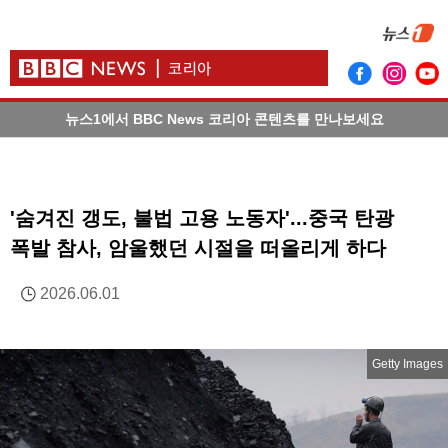
뉴스1에서 BBC News 코리아 콘텐츠를 만나보세요
'숨겨진 갱도, 불법 고용 노동자'...중국 탄광
폭발 참사, 암울했던 시절을 떠올리게 하다
2026.06.01
Getty Images