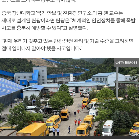
중국 장난대학교 '국가 안보 및 친환경 연구소'의 홍 첸 교수는
제대로 설계된 탄광이라면 탄광은 "체계적인 안전장치를 통해 폭발
사고를 충분히 예방할 수 있다"고 설명했다.
"현재 우리가 갖추고 있는 탄광 안전 관리 및 기술 수준을 고려하면,
절대 일어나지 말아야 했을 사고입니다."
Getty Images