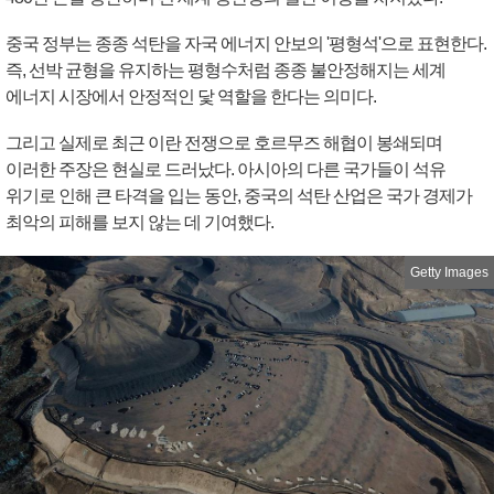
중국 정부는 종종 석탄을 자국 에너지 안보의 '평형석'으로 표현한다.
즉, 선박 균형을 유지하는 평형수처럼 종종 불안정해지는 세계
에너지 시장에서 안정적인 닻 역할을 한다는 의미다.
그리고 실제로 최근 이란 전쟁으로 호르무즈 해협이 봉쇄되며
이러한 주장은 현실로 드러났다. 아시아의 다른 국가들이 석유
위기로 인해 큰 타격을 입는 동안, 중국의 석탄 산업은 국가 경제가
최악의 피해를 보지 않는 데 기여했다.
Getty Images