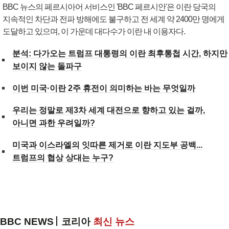
BBC 뉴스의 페르시아어 서비스인 'BBC 페르시안'은 이란 당국의
지속적인 차단과 전파 방해에도 불구하고 전 세계 약 2400만 명에게
도달하고 있으며, 이 가운데 대다수가 이란 내 이용자다.
분석: 다가오는 트럼프 대통령의 이란 최후통첩 시간, 하지만
보이지 않는 돌파구
이번 미국·이란 2주 휴전이 의미하는 바는 무엇일까
우리는 정말로 제3차 세계 대전으로 향하고 있는 걸까,
아니면 과한 우려일까?
미국과 이스라엘의 잇따른 제거로 이란 지도부 공백...
트럼프의 협상 상대는 누구?
BBC NEWS
코리아
최신 뉴스