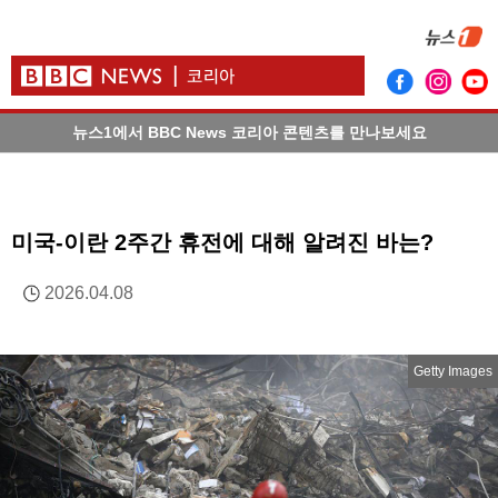
뉴스1에서 BBC News 코리아 콘텐츠를 만나보세요
미국-이란 2주간 휴전에 대해 알려진 바는?
2026.04.08
Getty Images