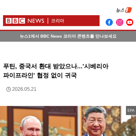
뉴스1에서 BBC News 코리아 콘텐츠를 만나보세요
푸틴, 중국서 환대 받았으나...'시베리아
파이프라인' 협정 없이 귀국
2026.05.21
EPA